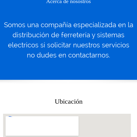
Acerca de nosostros
Somos una compañía especializada en la
distribución de
ferretería y sistemas
electricos
si
solicitar
nuestros servicios
no dudes en contactarnos.
Ubicación