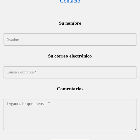
Contacto
Su nombre
Su correo electrónico
Comentarios